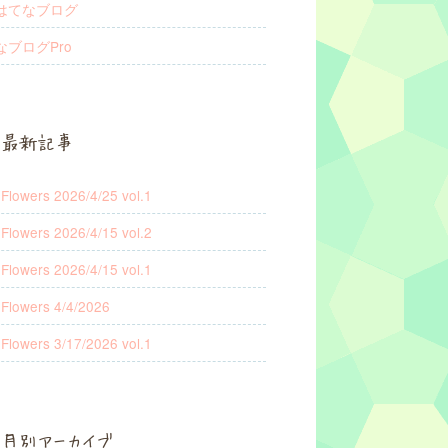
はてなブログ
なブログPro
最新記事
 Flowers 2026/4/25 vol.1
 Flowers 2026/4/15 vol.2
 Flowers 2026/4/15 vol.1
 Flowers 4/4/2026
 Flowers 3/17/2026 vol.1
月別アーカイブ