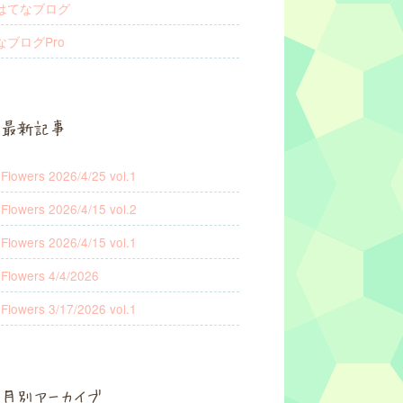
はてなブログ
なブログPro
最新記事
 Flowers 2026/4/25 vol.1
 Flowers 2026/4/15 vol.2
 Flowers 2026/4/15 vol.1
 Flowers 4/4/2026
 Flowers 3/17/2026 vol.1
月別アーカイブ