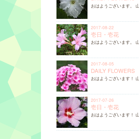
おはようございます。 
2017-08-22
壱日・壱花
おはようございます。 
2017-08-05
DAILY FLOWERS
おはようございます！ 
2017-07-26
壱日・壱花
おはようございます！ 