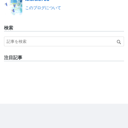
このブログについて
検索
注目記事