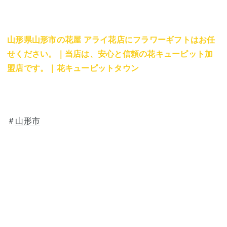
山形県山形市の花屋 アライ花店にフラワーギフトはお任
せください。｜当店は、安心と信頼の花キューピット加
盟店です。｜花キューピットタウン
＃
山形市