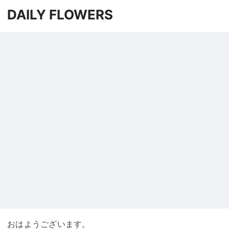
DAILY FLOWERS
おはようございます。