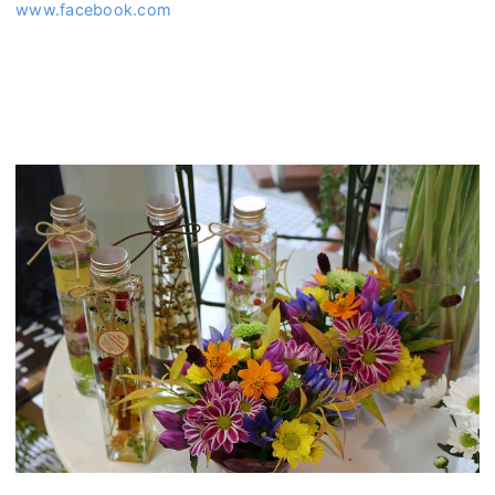
www.facebook.com