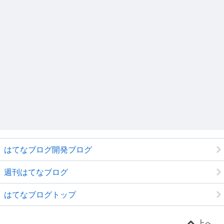
はてなブログ開発ブログ
週刊はてなブログ
はてなブログトップ
上へ